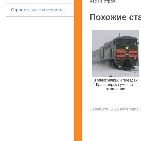
нас из строя.
Строительные материалы
Похожие ст
В электричках и поездах
Красноярска уже есть
отопление
13 августа, 2015 Категория