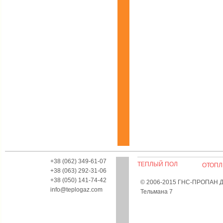
+38 (062) 349-61-07
ТЕПЛЫЙ ПОЛ
ОТОПЛ
+38 (063) 292-31-06
+38 (050) 141-74-42
© 2006-2015 ГНС-ПРОПАН Дон
info@teplogaz.com
Тельмана 7