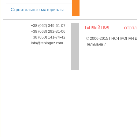
Строительные материалы
+38 (062) 349-61-07
ТЕПЛЫЙ ПОЛ
ОТОПЛ
+38 (063) 292-31-06
+38 (050) 141-74-42
© 2006-2015 ГНС-ПРОПАН Дон
info@teplogaz.com
Тельмана 7