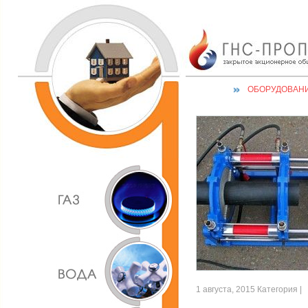
ОБОРУДОВАН
1 августа, 2015 Категория |