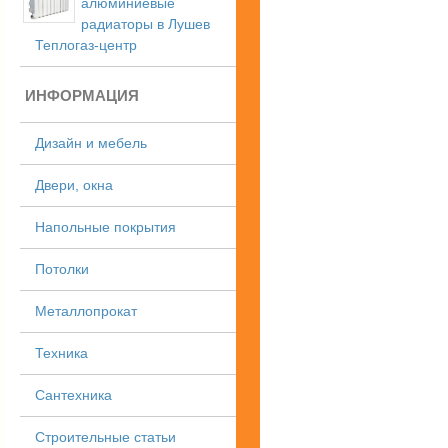
алюминиевые
радиаторы в Лушев
Теплогаз-центр
ИНФОРМАЦИЯ
Дизайн и мебель
Двери, окна
Напольные покрытия
Потолки
Металлопрокат
Техника
Сантехника
Строительные статьи