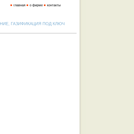
главная
о фирме
контакты
ИЕ, ГАЗИФИКАЦИЯ ПОД КЛЮЧ