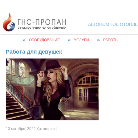
АВТОНОМНОЕ ОТОПЛЕН
ОБОРУДОВАНИЕ
УСЛУГИ
РАБОТЫ
Работа для девушек
13 октября, 2022 Категория |