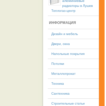
алюминиевые
радиаторы в Лушев
Теплогаз-центр
ИНФОРМАЦИЯ
Дизайн и мебель
Двери, окна
Напольные покрытия
Потолки
Металлопрокат
Техника
Сантехника
Строительные статьи