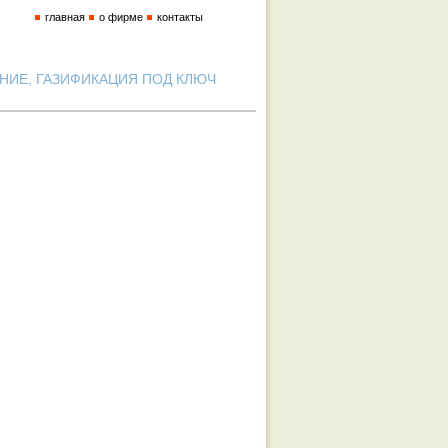
главная
о фирме
контакты
ИЕ, ГАЗИФИКАЦИЯ ПОД КЛЮЧ