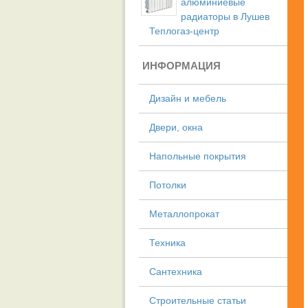
алюминиевые
радиаторы в Лушев
Теплогаз-центр
ИНФОРМАЦИЯ
Дизайн и мебель
Двери, окна
Напольные покрытия
Потолки
Металлопрокат
Техника
Сантехника
Строительные статьи