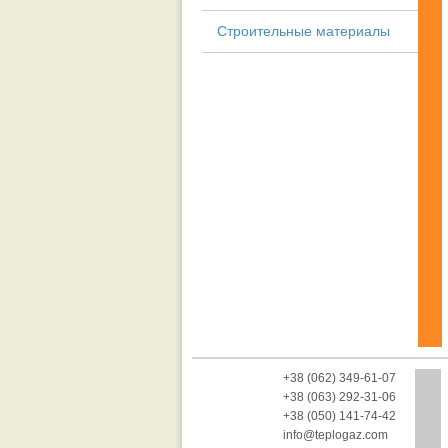
Строительные материалы
+38 (062) 349-61-07
+38 (063) 292-31-06
+38 (050) 141-74-42
info@teplogaz.com