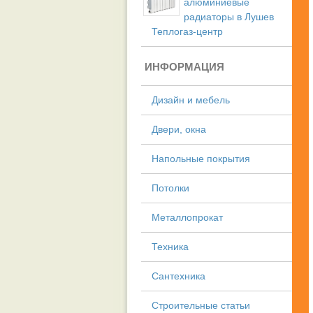
алюминиевые
радиаторы в Лушев
Теплогаз-центр
ИНФОРМАЦИЯ
Дизайн и мебель
Двери, окна
Напольные покрытия
Потолки
Металлопрокат
Техника
Сантехника
Строительные статьи