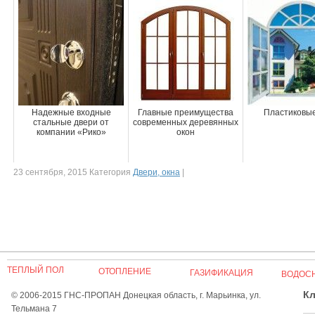
Надежные входные
Главные преимущества
Пластиковые
стальные двери от
современных деревянных
компании «Рико»
окон
23 сентября, 2015 Категория
Двери, окна
|
ТЕПЛЫЙ ПОЛ
ОТОПЛЕНИЕ
ГАЗИФИКАЦИЯ
ВОДОС
Кл
© 2006-2015 ГНС-ПРОПАН Донецкая область, г. Марьинка, ул.
Тельмана 7