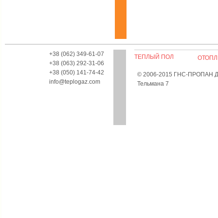
+38 (062) 349-61-07
ТЕПЛЫЙ ПОЛ
ОТОПЛ
+38 (063) 292-31-06
+38 (050) 141-74-42
© 2006-2015 ГНС-ПРОПАН Дон
info@teplogaz.com
Тельмана 7