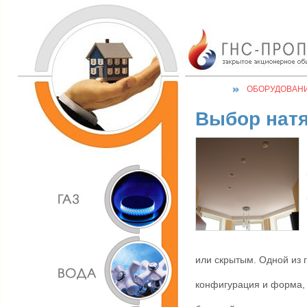
ОБОРУДОВАН
Выбор натя
или скрытым. Одной из 
конфигурация и форма, 