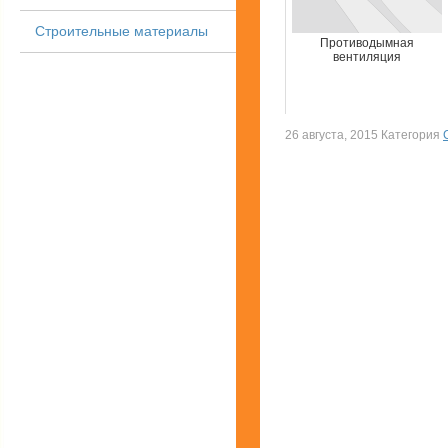
Строительные материалы
Противодымная
вентиляция
26 августа, 2015 Категория