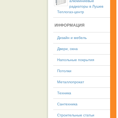
алюминиевые
радиаторы в Лушев
Теплогаз-центр
ИНФОРМАЦИЯ
Дизайн и мебель
Двери, окна
Напольные покрытия
Потолки
Металлопрокат
Техника
Сантехника
Строительные статьи