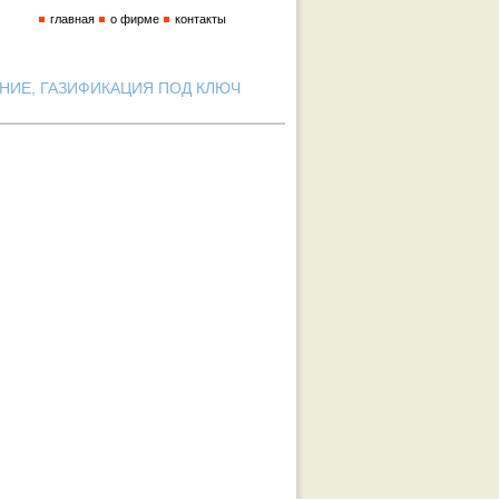
главная
о фирме
контакты
ИЕ, ГАЗИФИКАЦИЯ ПОД КЛЮЧ