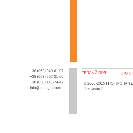
+38 (062) 349-61-07
ТЕПЛЫЙ ПОЛ
ОТОПЛ
+38 (063) 292-31-06
+38 (050) 141-74-42
© 2006-2015 ГНС-ПРОПАН Дон
info@teplogaz.com
Тельмана 7