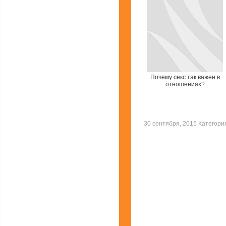
Почему секс так важен в
отношениях?
30 сентября, 2015 Категор