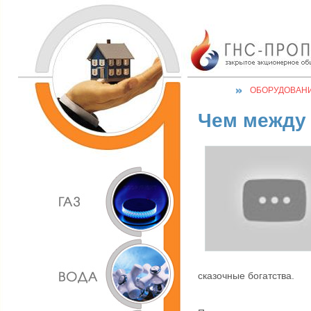
ОБОРУДОВАН
Чем между 
сказочные богатства.