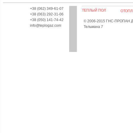
+38 (062) 349-61-07
ТЕПЛЫЙ ПОЛ
ОТОПЛ
+38 (063) 292-31-06
+38 (050) 141-74-42
© 2006-2015 ГНС-ПРОПАН Дон
info@teplogaz.com
Тельмана 7