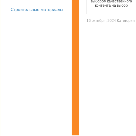
выбором качественного
контента на выбор
Строительные материалы
16 октября, 2024 Категория