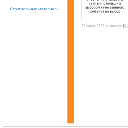
сети кінг с большим
выбором качественного
Строительные материалы
контента на выбор
24 июня, 2026 Категория
Ин