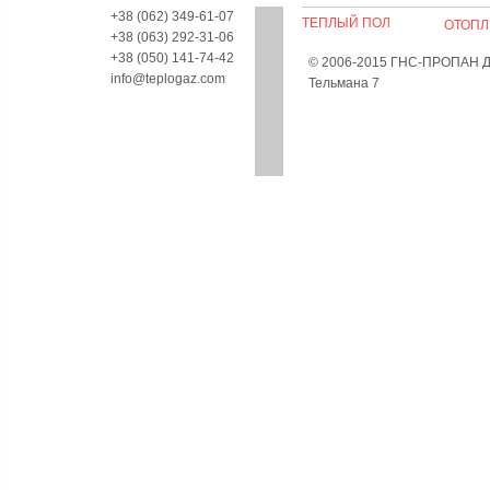
+38 (062) 349-61-07
ТЕПЛЫЙ ПОЛ
ОТОПЛ
+38 (063) 292-31-06
+38 (050) 141-74-42
© 2006-2015 ГНС-ПРОПАН Дон
info@teplogaz.com
Тельмана 7