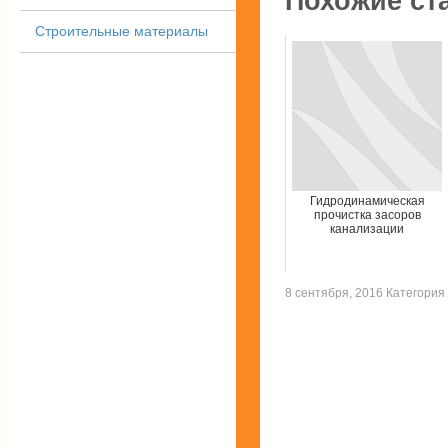
Похожие ст
Строительные материалы
Гидродинамическая
прочистка засоров
канализации
8 сентября, 2016 Категория