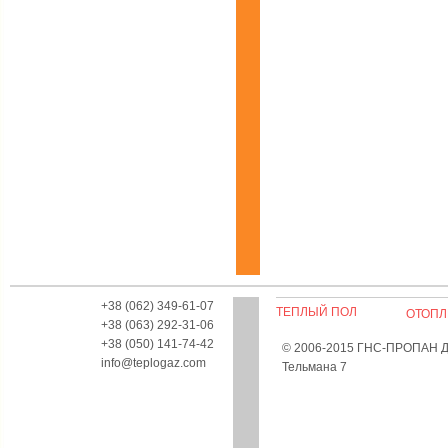
+38 (062) 349-61-07
ТЕПЛЫЙ ПОЛ
ОТОПЛ
+38 (063) 292-31-06
+38 (050) 141-74-42
© 2006-2015 ГНС-ПРОПАН Дон
info@teplogaz.com
Тельмана 7