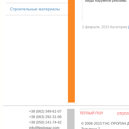
Виды наружной рекламы
Строительные материалы
2 февраля, 2023 Категория
+38 (062) 349-61-07
ТЕПЛЫЙ ПОЛ
ОТОПЛ
+38 (063) 292-31-06
+38 (050) 141-74-42
© 2006-2015 ГНС-ПРОПАН Дон
info@teplogaz.com