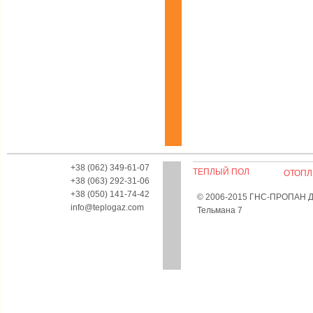
+38 (062) 349-61-07
ТЕПЛЫЙ ПОЛ
ОТОПЛ
+38 (063) 292-31-06
+38 (050) 141-74-42
© 2006-2015 ГНС-ПРОПАН Дон
info@teplogaz.com
Тельмана 7