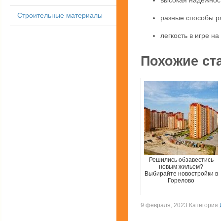
высокая надежнос
Строительные материалы
разные способы р
легкость в игре на
Похожие ст
Решились обзавестись
новым жильем?
Выбирайте новостройки в
Горелово
9 февраля, 2023 Категория