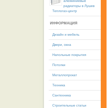
алюминиевые
радиаторы в Лушев
Теплогаз-центр
ИНФОРМАЦИЯ
Дизайн и мебель
Двери, окна
Напольные покрытия
Потолки
Металлопрокат
Техника
Сантехника
Строительные статьи