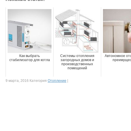
Как выбрать
Системы отопления
Автономное от
стабилизатор для котла
загородных домов и
преимущес
производственных
помещений
9 марта, 2016 Категория
Отопление
|