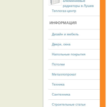
алюминиевые
радиаторы в Лушев
Теплогаз-центр
ИНФОРМАЦИЯ
Дизайн и мебель
Двери, окна
Напольные покрытия
Потолки
Металлопрокат
Техника
Сантехника
Строительные статьи