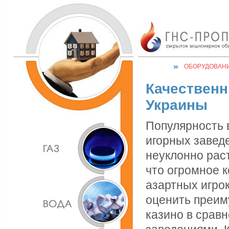
ОБОРУДОВАН
Качественн
Украины
Популярность 
игорных завед
неуклонно раст
что огромное 
азартных игро
оценить преим
казино в срав