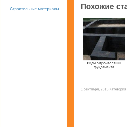
Похожие ст
Строительные материалы
Виды гидроизоляции
фундамента
1 сентября, 2015 Категория