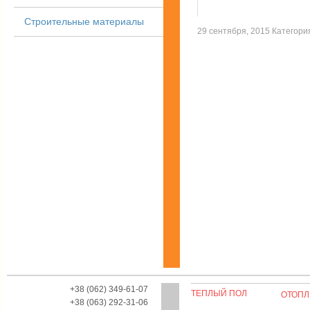
Строительные материалы
29 сентября, 2015 Категор
+38 (062) 349-61-07
ТЕПЛЫЙ ПОЛ
ОТОПЛ
+38 (063) 292-31-06