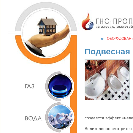
ОБОРУДОВАН
Подвесная 
создается эффект «неве
Великолепно смотрится 