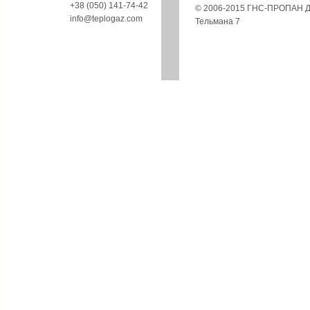
+38 (050) 141-74-42
© 2006-2015 ГНС-ПРОПАН Дон
info@teplogaz.com
Тельмана 7