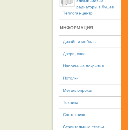
алюминиевые
радиаторы в Лушев
Теплогаз-центр
ИНФОРМАЦИЯ
Дизайн и мебель
Двери, окна
Напольные покрытия
Потолки
Металлопрокат
Техника
Сантехника
Строительные статьи