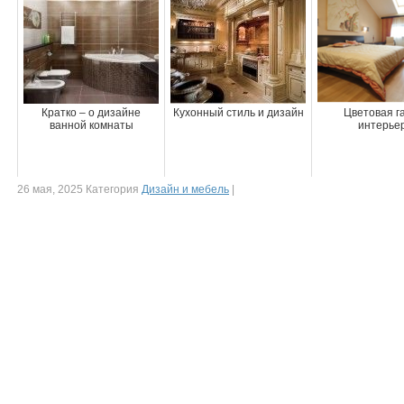
Кратко – о дизайне
Кухонный стиль и дизайн
Цветовая г
ванной комнаты
интерье
26 мая, 2025 Категория
Дизайн и мебель
|