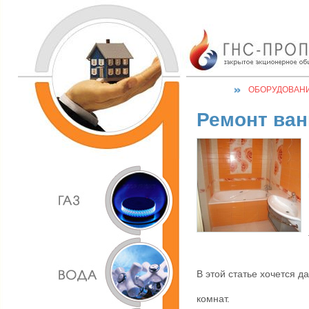
ОБОРУДОВАН
Ремонт ван
В этой статье хочется 
комнат.