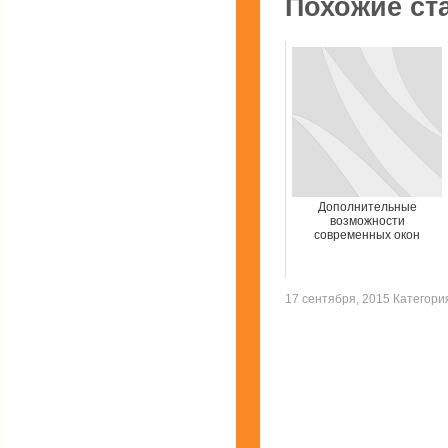
Похожие ст
Дополнительные
возможности
современных окон
17 сентября, 2015 Категор