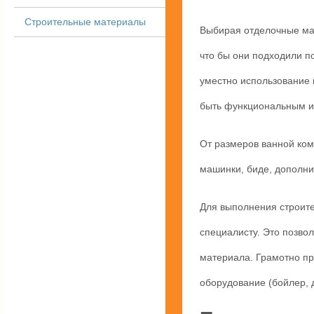
Строительные материалы
Выбирая отделочные ма
что бы они подходили п
уместно использование
быть функциональным и
От размеров ванной ком
машинки, биде, дополнит
Для выполнения строит
специалисту. Это позво
материала. Грамотно пр
оборудование (бойлер, д