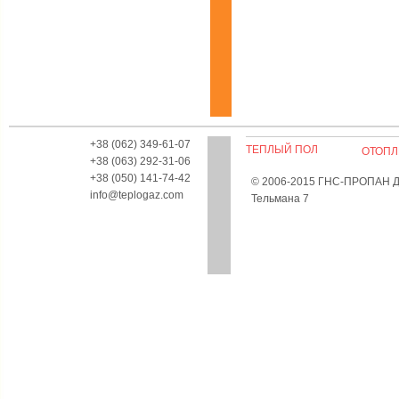
+38 (062) 349-61-07
ТЕПЛЫЙ ПОЛ
ОТОПЛ
+38 (063) 292-31-06
+38 (050) 141-74-42
© 2006-2015 ГНС-ПРОПАН Дон
info@teplogaz.com
Тельмана 7